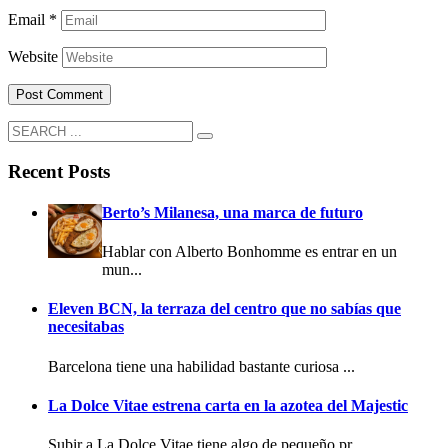
Email
*
Website
Recent Posts
Berto’s Milanesa, una marca de futuro
Hablar con Alberto Bonhomme es entrar en un
mun...
Eleven BCN, la terraza del centro que no sabías que
necesitabas
Barcelona tiene una habilidad bastante curiosa ...
La Dolce Vitae estrena carta en la azotea del Majestic
Subir a La Dolce Vitae tiene algo de pequeño pr...