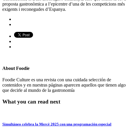
proposta gastronòmica a l’epicentre d’una de les competicions més
exigents i reconegudes d’Espanya.
About
Foodie
Foodie Culture es una revista con una cuidada selección de
contenidos y en nuestras páginas aparecen aquellos que tienen algo
que decirle al mundo de la gastronomía
What you can read next
Simultáneo celebra la Mercè 2025 con una programación especial