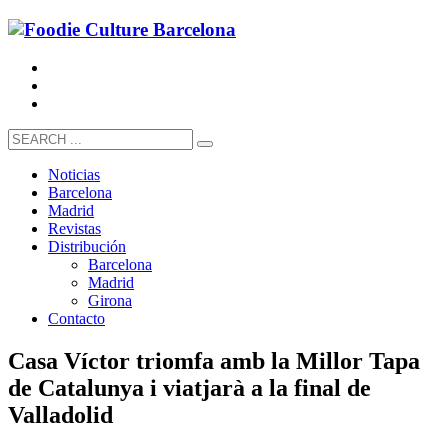
Noticias
Barcelona
Madrid
Revistas
Distribución
Barcelona
Madrid
Girona
Contacto
Casa Víctor triomfa amb la Millor Tapa
de Catalunya i viatjarà a la final de
Valladolid