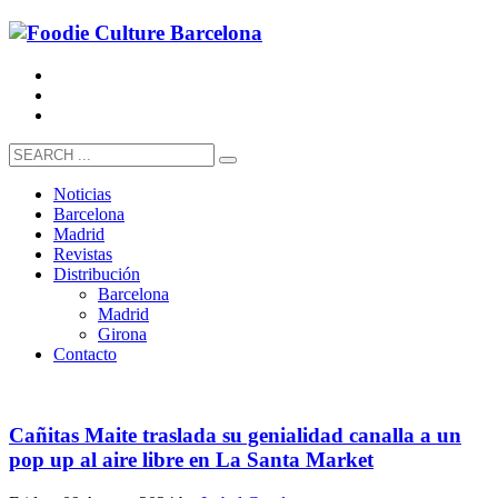
Noticias
Barcelona
Madrid
Revistas
Distribución
Barcelona
Madrid
Girona
Contacto
Cañitas Maite traslada su genialidad canalla a un
pop up al aire libre en La Santa Market