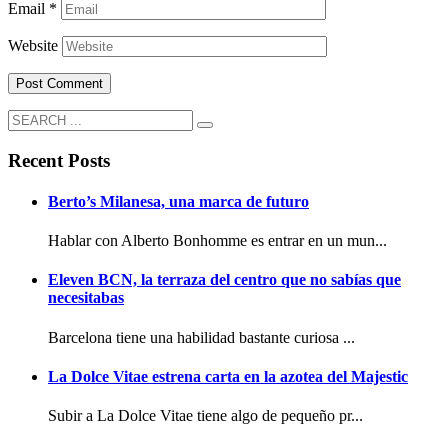
Email
*
Website
Recent Posts
Berto’s Milanesa, una marca de futuro
Hablar con Alberto Bonhomme es entrar en un mun...
Eleven BCN, la terraza del centro que no sabías que
necesitabas
Barcelona tiene una habilidad bastante curiosa ...
La Dolce Vitae estrena carta en la azotea del Majestic
Subir a La Dolce Vitae tiene algo de pequeño pr...