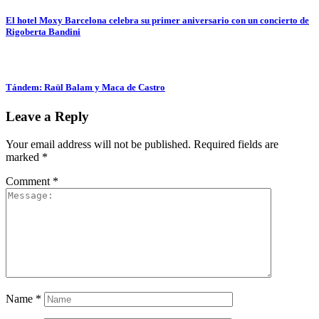
El hotel Moxy Barcelona celebra su primer aniversario con un concierto de
Rigoberta Bandini
Tándem: Raül Balam y Maca de Castro
Leave a Reply
Your email address will not be published.
Required fields are
marked
*
Comment
*
Name
*