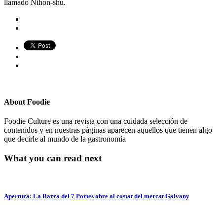
llamado Nihon-shu.
About
Foodie
Foodie Culture es una revista con una cuidada selección de
contenidos y en nuestras páginas aparecen aquellos que tienen algo
que decirle al mundo de la gastronomía
What you can read next
Apertura: La Barra del 7 Portes obre al costat del mercat Galvany