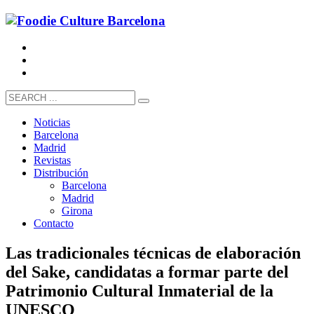
Noticias
Barcelona
Madrid
Revistas
Distribución
Barcelona
Madrid
Girona
Contacto
Las tradicionales técnicas de elaboración
del Sake, candidatas a formar parte del
Patrimonio Cultural Inmaterial de la
UNESCO